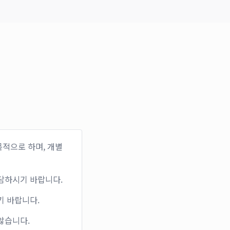
적으로 하며, 개별
담하시기 바랍니다.
기 바랍니다.
않습니다.