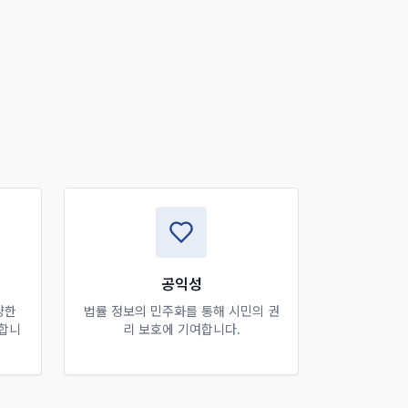
공익성
양한
법률 정보의 민주화를 통해 시민의 권
공합니
리 보호에 기여합니다.