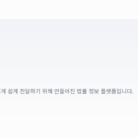
게 쉽게 전달하기 위해 만들어진 법률 정보 플랫폼입니다.