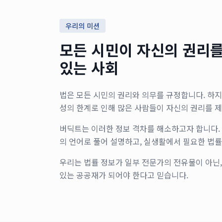
우리의 미션
모든 시민이 자신의 권리를
있는 사회
법은 모든 시민의 권리와 의무를 규정합니다. 하
성의 한계로 인해 많은 사람들이 자신의 권리를 제
버딕트는 이러한 정보 격차를 해소하고자 합니다.
의 언어로 풀어 설명하고, 실생활에서 필요한 법률
우리는 법률 정보가 일부 전문가의 전유물이 아닌,
있는 공공재가 되어야 한다고 믿습니다.