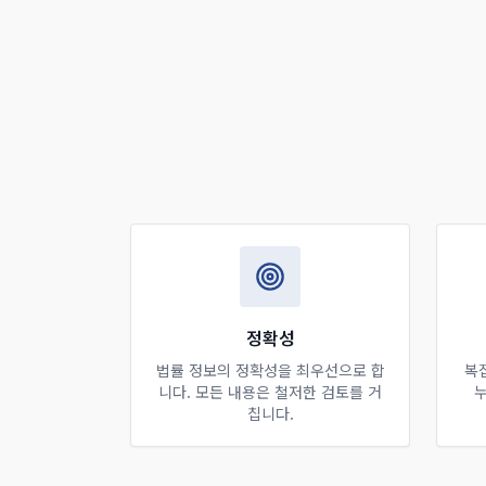
정확성
법률 정보의 정확성을 최우선으로 합
복
니다. 모든 내용은 철저한 검토를 거
누
칩니다.