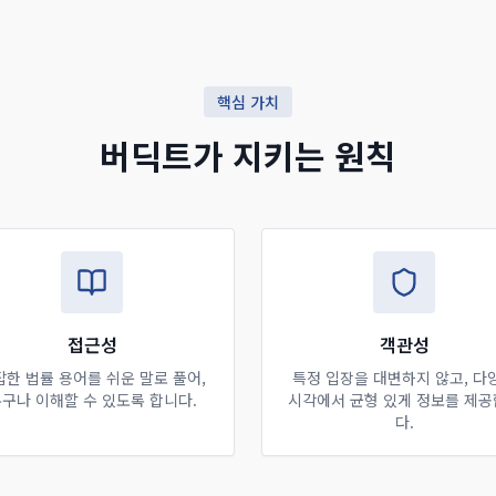
핵심 가치
버딕트가 지키는 원칙
접근성
객관성
잡한 법률 용어를 쉬운 말로 풀어,
특정 입장을 대변하지 않고, 다
구나 이해할 수 있도록 합니다.
시각에서 균형 있게 정보를 제
다.