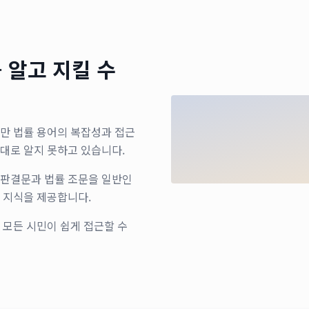
 알고 지킬 수
지만 법률 용어의 복잡성과 접근
대로 알지 못하고 있습니다.
 판결문과 법률 조문을 일반인
 지식을 제공합니다.
 모든 시민이 쉽게 접근할 수