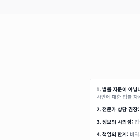
1. 법률 자문이 아닙
사안에 대한 법률 자
2. 전문가 상담 권장:
3. 정보의 시의성:
법
4. 책임의 한계:
버딕