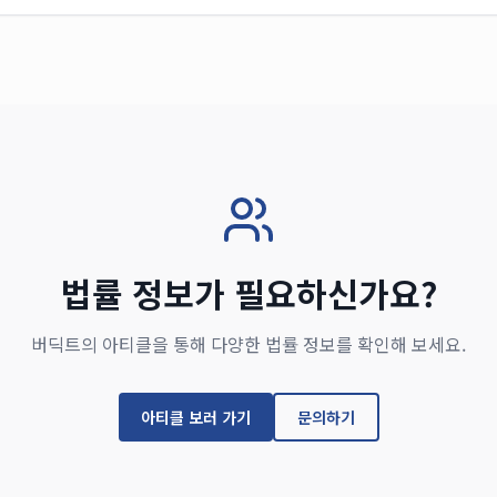
법률 정보가 필요하신가요?
버딕트의 아티클을 통해 다양한 법률 정보를 확인해 보세요.
아티클 보러 가기
문의하기