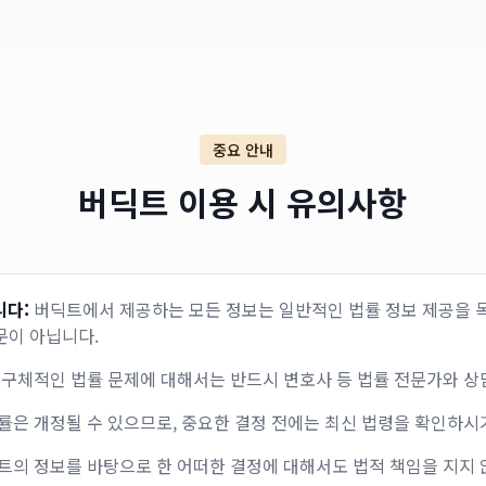
중요 안내
버딕트 이용 시 유의사항
니다:
버딕트에서 제공하는 모든 정보는 일반적인 법률 정보 제공을 목
문이 아닙니다.
구체적인 법률 문제에 대해서는 반드시 변호사 등 법률 전문가와 상
률은 개정될 수 있으므로, 중요한 결정 전에는 최신 법령을 확인하시
트의 정보를 바탕으로 한 어떠한 결정에 대해서도 법적 책임을 지지 