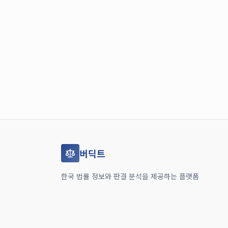
버딕트
한국 법률 정보와 판결 분석을 제공하는 플랫폼