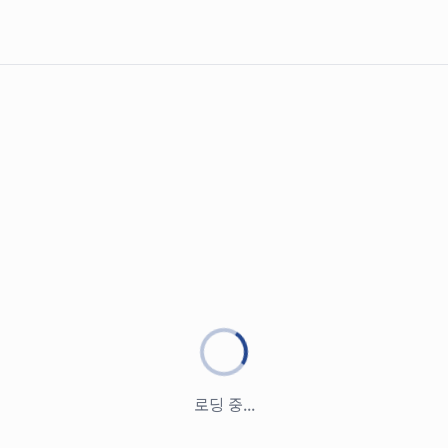
로딩 중...