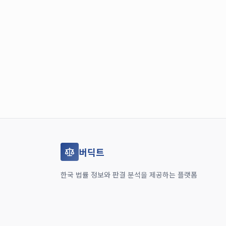
버딕트
한국 법률 정보와 판결 분석을 제공하는 플랫폼