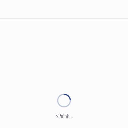
로딩 중...