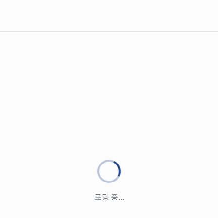
로딩 중...