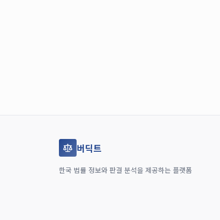
버딕트
한국 법률 정보와 판결 분석을 제공하는 플랫폼