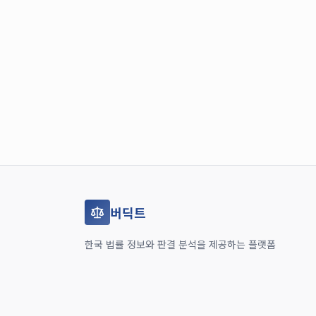
버딕트
한국 법률 정보와 판결 분석을 제공하는 플랫폼