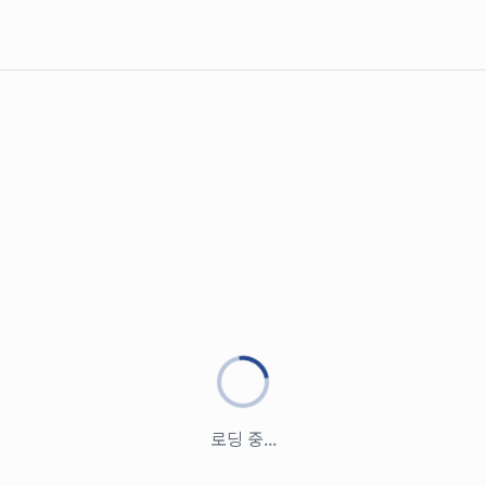
로딩 중...